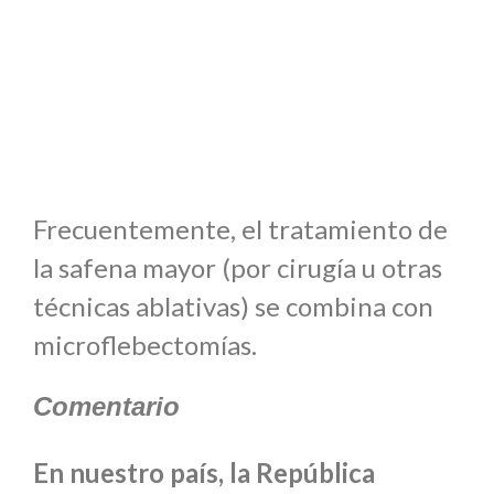
Frecuentemente, el tratamiento de
la safena mayor (por cirugía u otras
técnicas ablativas) se combina con
microflebectomías.
Comentario
En nuestro país, la República