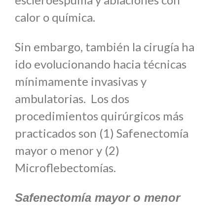
calor o química.
Sin embargo, también la cirugía ha
ido evolucionando hacia técnicas
mínimamente invasivas y
ambulatorias. Los dos
procedimientos quirúrgicos más
practicados son (1) Safenectomía
mayor o menor y (2)
Microflebectomías.
Safenectomía mayor o menor