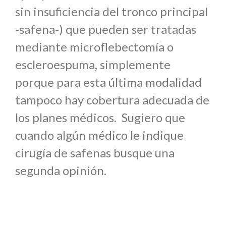
sin insuficiencia del tronco principal
-safena-) que pueden ser tratadas
mediante microflebectomía o
escleroespuma, simplemente
porque para esta última modalidad
tampoco hay cobertura adecuada de
los planes médicos. Sugiero que
cuando algún médico le indique
cirugía de safenas busque una
segunda opinión.