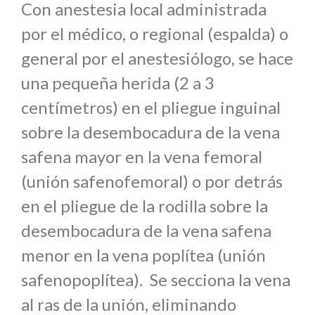
Con anestesia local administrada
por el médico, o regional (espalda) o
general por el anestesiólogo, se hace
una pequeña herida (2 a 3
centímetros) en el pliegue inguinal
sobre la desembocadura de la vena
safena mayor en la vena femoral
(unión safenofemoral) o por detrás
en el pliegue de la rodilla sobre la
desembocadura de la vena safena
menor en la vena poplítea (unión
safenopoplítea). Se secciona la vena
al ras de la unión, eliminando