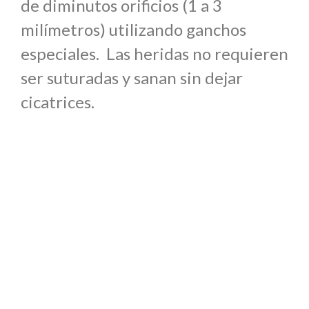
de diminutos orificios (1 a 3
milímetros) utilizando ganchos
especiales. Las heridas no requieren
ser suturadas y sanan sin dejar
cicatrices.