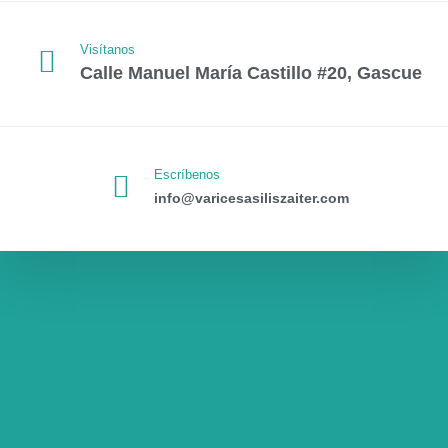
Visítanos
Calle Manuel María Castillo #20, Gascue
Escríbenos
info@varicesasiliszaiter.com