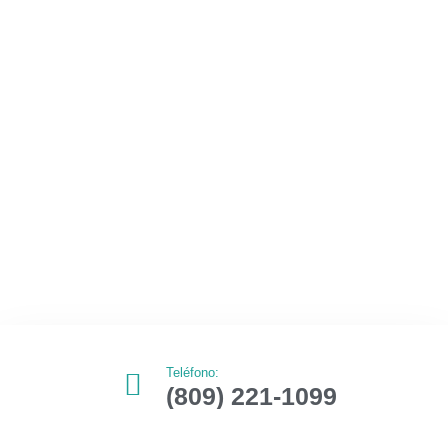
Teléfono:
(809) 221-1099