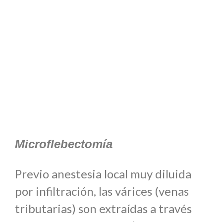
Microflebectomía
Previo anestesia local muy diluida
por infiltración, las várices (venas
tributarias) son extraídas a través