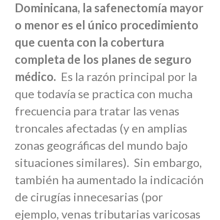
Dominicana, la safenectomía mayor
o menor es el único procedimiento
que cuenta con la cobertura
completa de los planes de seguro
médico.
Es la razón principal por la
que todavía se practica con mucha
frecuencia para tratar las venas
troncales afectadas (y en amplias
zonas geográficas del mundo bajo
situaciones similares). Sin embargo,
también ha aumentado la indicación
de cirugías innecesarias (por
ejemplo, venas tributarias varicosas