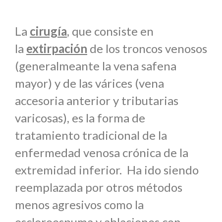
La
cirugía
, que consiste en
la
extirpación
de los troncos venosos
(generalmeante la vena safena
mayor) y de las várices (vena
accesoria anterior y tributarias
varicosas), es la forma de
tratamiento tradicional de la
enfermedad venosa crónica de la
extremidad inferior. Ha ido siendo
reemplazada por otros métodos
menos agresivos como la
escleroespuma y ablaciones con