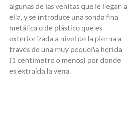
algunas de las venitas que le llegan a
ella, y se introduce una sonda fina
metálica o de plástico que es
exteriorizada a nivel de la pierna a
través de una muy pequeña herida
(1 centímetro o menos) por donde
es extraída la vena.