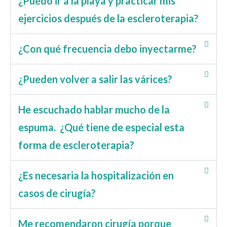
¿Puedo ir a la playa y practicar mis
ejercicios después de la escleroterapia?
¿Con qué frecuencia debo inyectarme?
¿Pueden volver a salir las várices?
He escuchado hablar mucho de la
espuma. ¿Qué tiene de especial esta
forma de escleroterapia?
¿Es necesaria la hospitalización en
casos de cirugía?
Me recomendaron cirugía porque