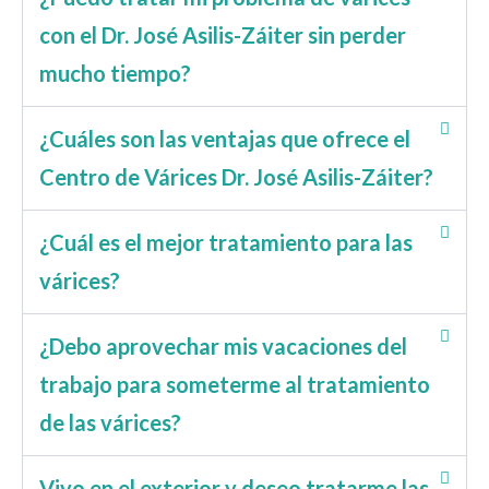
con el Dr. José Asilis-Záiter sin perder
mucho tiempo?
¿Cuáles son las ventajas que ofrece el
Centro de Várices Dr. José Asilis-Záiter?
¿Cuál es el mejor tratamiento para las
várices?
¿Debo aprovechar mis vacaciones del
trabajo para someterme al tratamiento
de las várices?
Vivo en el exterior y deseo tratarme las