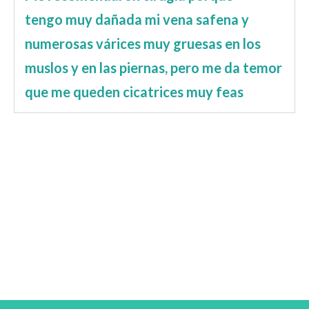
tengo muy dañada mi vena safena y
numerosas várices muy gruesas en los
muslos y en las piernas, pero me da temor
que me queden cicatrices muy feas