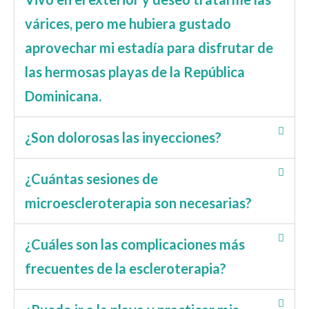
várices, pero me hubiera gustado
aprovechar mi estadía para disfrutar de
las hermosas playas de la República
Dominicana.
¿Son dolorosas las inyecciones?
¿Cuántas sesiones de
microescleroterapia son necesarias?
¿Cuáles son las complicaciones más
frecuentes de la escleroterapia?