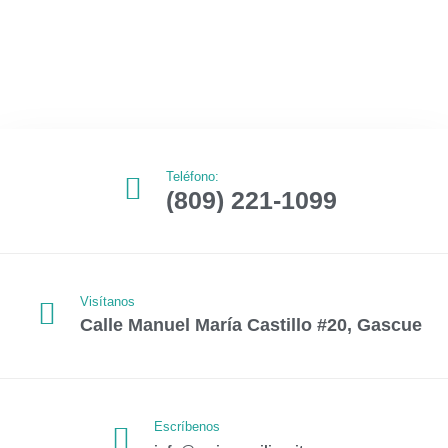
Teléfono:
(809) 221-1099
Visítanos
Calle Manuel María Castillo #20, Gascue
Escríbenos