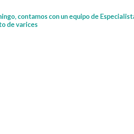
mingo, contamos con un equipo de Especialis
to de varices