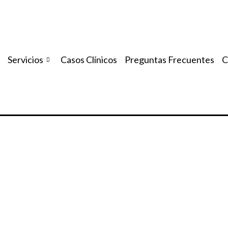
Servicios
Casos Clínicos
Preguntas Frecuentes
C