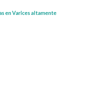
tas en Varices altamente