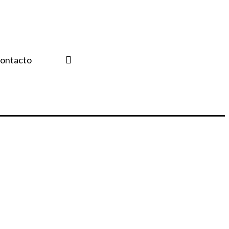
ontacto