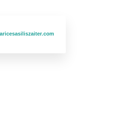
aricesasiliszaiter.com