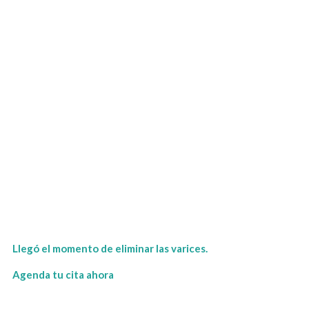
Llegó el momento de eliminar las varices.
Agenda tu cita ahora