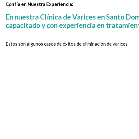
Confía en Nuestra Experiencia:
En nuestra Clínica de Varices en Santo Do
capacitado y con experiencia en tratamien
Estos son algunos casos de éxitos de eliminación de varices