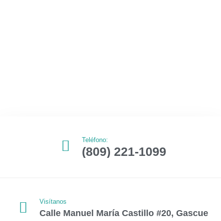
Teléfono:
(809) 221-1099
Visítanos
Calle Manuel María Castillo #20, Gascue